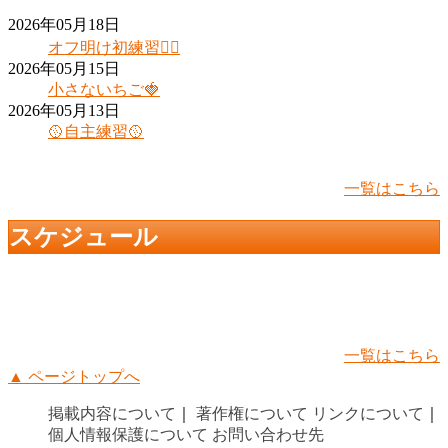
2026年05月18日
オフ明け初練習❤️‍🔥
2026年05月15日
小さないちご🍓
2026年05月13日
🥎自主練習🥎
一覧はこちら
スケジュール
一覧はこちら
▲ ページトップへ
掲載内容について
｜
著作権について
リンクについて
｜
個人情報保護について
お問い合わせ先