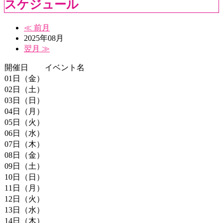
スケジュール
≪ 前月
2025年08月
翌月 ≫
開催日
イベント名
01日（金）
02日（土）
03日（日）
04日（月）
05日（火）
06日（水）
07日（木）
08日（金）
09日（土）
10日（日）
11日（月）
12日（火）
13日（水）
14日（木）