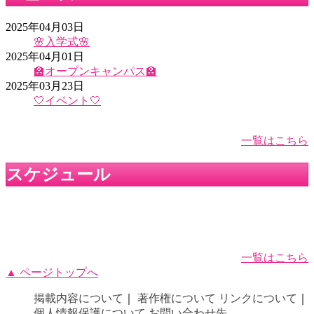
2025年04月03日
🌸入学式🌸
2025年04月01日
🏫オープンキャンパス🏫
2025年03月23日
🤍イベント🤍
一覧はこちら
スケジュール
一覧はこちら
▲ ページトップへ
掲載内容について
｜
著作権について
リンクについて
｜
個人情報保護について
お問い合わせ先