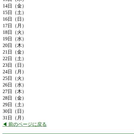
14日（金）
15日（土）
16日（日）
17日（月）
18日（火）
19日（水）
20日（木）
21日（金）
22日（土）
23日（日）
24日（月）
25日（火）
26日（水）
27日（木）
28日（金）
29日（土）
30日（日）
31日（月）
◀ 前のページに戻る