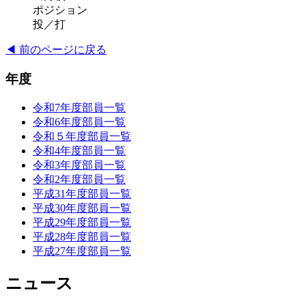
ポジション
投／打
◀ 前のページに戻る
年度
令和7年度部員一覧
令和6年度部員一覧
令和５年度部員一覧
令和4年度部員一覧
令和3年度部員一覧
令和2年度部員一覧
平成31年度部員一覧
平成30年度部員一覧
平成29年度部員一覧
平成28年度部員一覧
平成27年度部員一覧
ニュース