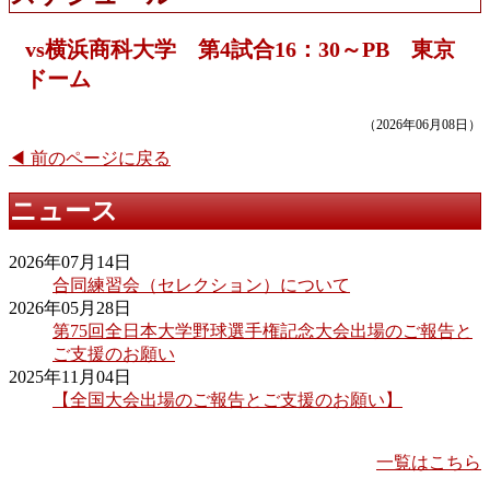
vs横浜商科大学 第4試合16：30～PB 東京
ドーム
（2026年06月08日）
◀ 前のページに戻る
ニュース
2026年07月14日
合同練習会（セレクション）について
2026年05月28日
第75回全日本大学野球選手権記念大会出場のご報告と
ご支援のお願い
2025年11月04日
【全国大会出場のご報告とご支援のお願い】
一覧はこちら